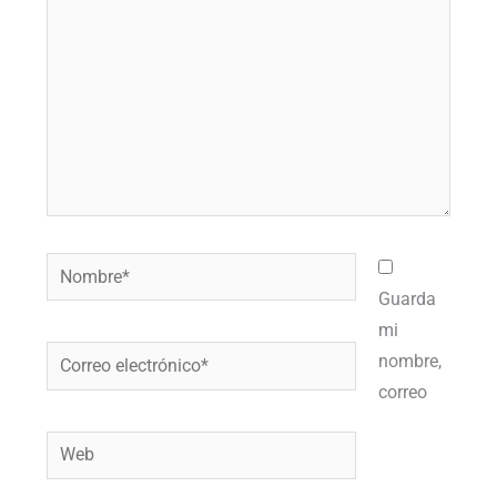
Nombre*
Guarda
mi
Correo
nombre,
electrónico*
correo
Web