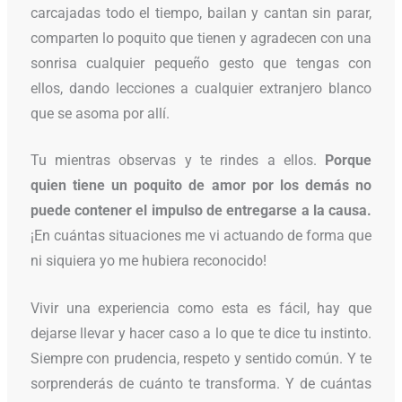
carcajadas todo el tiempo, bailan y cantan sin parar,
comparten lo poquito que tienen y agradecen con una
sonrisa cualquier pequeño gesto que tengas con
ellos, dando lecciones a cualquier extranjero blanco
que se asoma por allí.
Tu mientras observas y te rindes a ellos.
Porque
quien tiene un poquito de amor por los demás no
puede contener el impulso de entregarse a la causa.
¡En cuántas situaciones me vi actuando de forma que
ni siquiera yo me hubiera reconocido!
Vivir una experiencia como esta es fácil, hay que
dejarse llevar y hacer caso a lo que te dice tu instinto.
Siempre con prudencia, respeto y sentido común. Y te
sorprenderás de cuánto te transforma. Y de cuántas