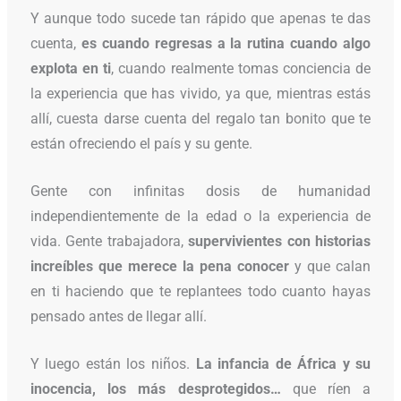
Y aunque todo sucede tan rápido que apenas te das
cuenta,
es cuando regresas a la rutina cuando algo
explota en ti
, cuando realmente tomas conciencia de
la experiencia que has vivido, ya que, mientras estás
allí, cuesta darse cuenta del regalo tan bonito que te
están ofreciendo el país y su gente.
Gente con infinitas dosis de humanidad
independientemente de la edad o la experiencia de
vida. Gente trabajadora,
supervivientes con historias
increíbles que merece la pena conocer
y que calan
en ti haciendo que te replantees todo cuanto hayas
pensado antes de llegar allí.
Y luego están los niños.
La infancia de África y su
inocencia, los más desprotegidos…
que ríen a