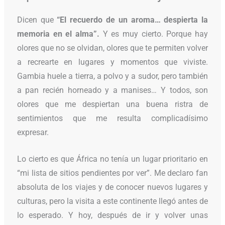
Dicen que
“El recuerdo de un aroma… despierta la
memoria en el alma”.
Y es muy cierto. Porque hay
olores que no se olvidan, olores que te permiten volver
a recrearte en lugares y momentos que viviste.
Gambia huele a tierra, a polvo y a sudor, pero también
a pan recién horneado y a manises… Y todos, son
olores que me despiertan una buena ristra de
sentimientos que me resulta complicadísimo
expresar.
Lo cierto es que África no tenía un lugar prioritario en
“mi lista de sitios pendientes por ver”. Me declaro fan
absoluta de los viajes y de conocer nuevos lugares y
culturas, pero la visita a este continente llegó antes de
lo esperado. Y hoy, después de ir y volver unas