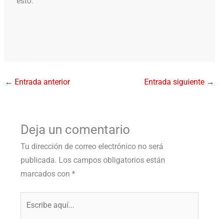
esto.
←
Entrada anterior
Entrada siguiente
→
Deja un comentario
Tu dirección de correo electrónico no será
publicada.
Los campos obligatorios están
marcados con
*
Escribe
aquí...