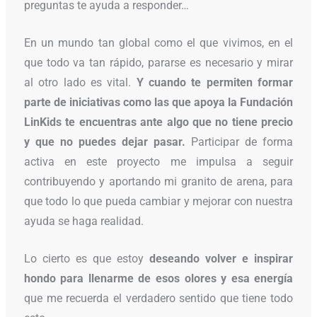
preguntas te ayuda a responder…
En un mundo tan global como el que vivimos, en el
que todo va tan rápido, pararse es necesario y mirar
al otro lado es vital.
Y cuando te permiten formar
parte de iniciativas como las que apoya la Fundación
LinKids te encuentras ante algo que no tiene precio
y que no puedes dejar pasar.
Participar de forma
activa en este proyecto me impulsa a seguir
contribuyendo y aportando mi granito de arena, para
que todo lo que pueda cambiar y mejorar con nuestra
ayuda se haga realidad.
Lo cierto es que estoy
deseando volver e inspirar
hondo para llenarme de esos olores y esa energía
que me recuerda el verdadero sentido que tiene todo