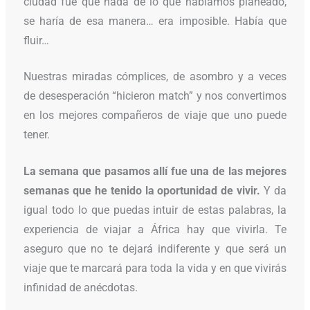
ciudad fue que nada de lo que habíamos planeado,
se haría de esa manera… era imposible. Había que
fluir…
Nuestras miradas cómplices, de asombro y a veces
de desesperación “hicieron match” y nos convertimos
en los mejores compañeros de viaje que uno puede
tener.
La semana que pasamos allí fue una de las mejores
semanas que he tenido la oportunidad de vivir.
Y da
igual todo lo que puedas intuir de estas palabras, la
experiencia de viajar a África hay que vivirla. Te
aseguro que no te dejará indiferente y que será un
viaje que te marcará para toda la vida y en que vivirás
infinidad de anécdotas.