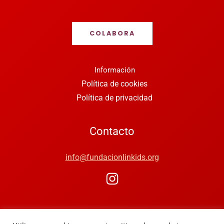
COLABORA
Información
Política de cookies
Política de privacidad
Contacto
info@fundacionlinkids.org