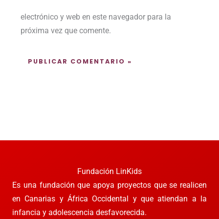
electrónico y web en este navegador para la
próxima vez que comente.
Fundación LinKids
Es una fundación que apoya proyectos que se realicen
en Canarias y África Occidental y que atiendan a la
infancia y adolescencia desfavorecida.