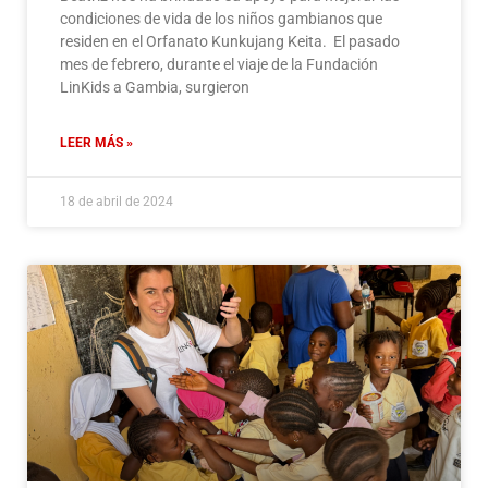
condiciones de vida de los niños gambianos que
residen en el Orfanato Kunkujang Keita. El pasado
mes de febrero, durante el viaje de la Fundación
LinKids a Gambia, surgieron
LEER MÁS »
18 de abril de 2024