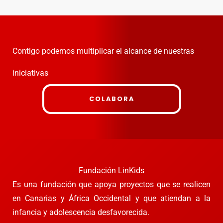
Contigo podemos multiplicar el alcance de nuestras
iniciativas
COLABORA
Fundación LinKids
Es una fundación que apoya proyectos que se realicen
en Canarias y África Occidental y que atiendan a la
infancia y adolescencia desfavorecida.