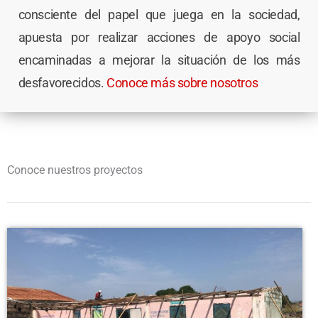
consciente del papel que juega en la sociedad,
apuesta por realizar acciones de apoyo social
encaminadas a mejorar la situación de los más
desfavorecidos.
Conoce más sobre nosotros
Conoce nuestros proyectos