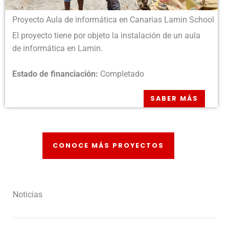
Proyecto Aula de informática en Canarias Lamin School
El proyecto tiene por objeto la instalación de un aula
de informática en Lamin.
Estado de financiación:
Completado
SABER MÁS
CONOCE MÁS PROYECTOS
Noticias