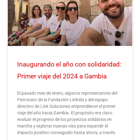
Inaugurando el año con solidaridad:
Primer viaje del 2024 a Gambia
El pasado mes de enero, algunos representantes del
Patronato de la Fundación LinKids y del equipo
directivo de Link Soluciones emprendieron el primer
viaje del año hacia Gambia. El propósito era claro:
evaluar el progreso de los proyectos solidarios en
marcha y explorar nuevas vías para expandir el
impacto positivo conseguido hasta ahora, a través