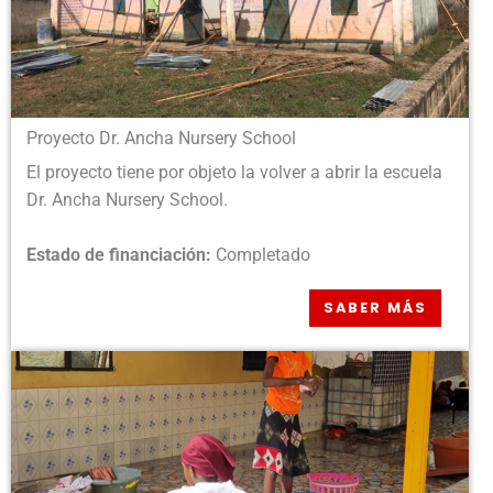
Proyecto Dr. Ancha Nursery School​
El proyecto tiene por objeto la volver a abrir la escuela
Dr. Ancha Nursery School.
Estado de financiación:
Completado
SABER MÁS