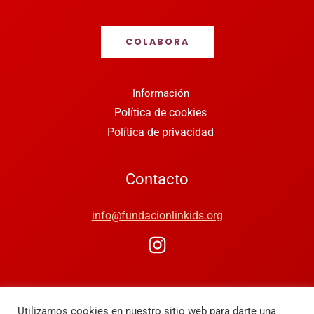
COLABORA
Información
Política de cookies
Política de privacidad
Contacto
info@fundacionlinkids.org
Utilizamos cookies en nuestro sitio web para darte una