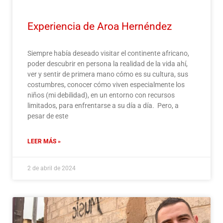
Experiencia de Aroa Hernéndez
Siempre había deseado visitar el continente africano,
poder descubrir en persona la realidad de la vida ahí,
ver y sentir de primera mano cómo es su cultura, sus
costumbres, conocer cómo viven especialmente los
niños (mi debilidad), en un entorno con recursos
limitados, para enfrentarse a su día a día. Pero, a
pesar de este
LEER MÁS »
2 de abril de 2024