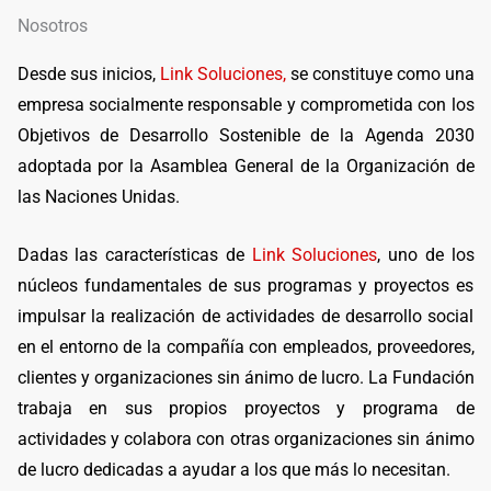
Nosotros
Desde sus inicios,
Link Soluciones,
se constituye como una
empresa socialmente responsable y comprometida con los
Objetivos de Desarrollo Sostenible de la Agenda 2030
adoptada por la Asamblea General de la Organización de
las Naciones Unidas.
Dadas las características de
Link Soluciones
, uno de los
núcleos fundamentales de sus programas y proyectos es
impulsar la realización de actividades de desarrollo social
en el entorno de la compañía con empleados, proveedores,
clientes y organizaciones sin ánimo de lucro. La Fundación
trabaja en sus propios proyectos y programa de
actividades y colabora con otras organizaciones sin ánimo
de lucro dedicadas a ayudar a los que más lo necesitan.