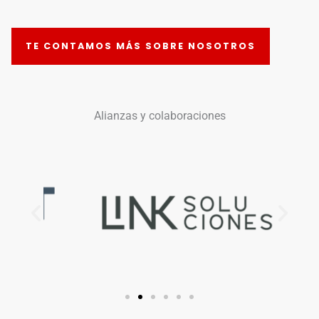
TE CONTAMOS MÁS SOBRE NOSOTROS
Alianzas y colaboraciones