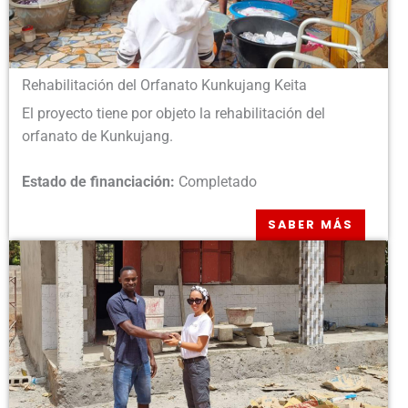
Rehabilitación del Orfanato Kunkujang Keita
El proyecto tiene por objeto la rehabilitación del
orfanato de Kunkujang.
Estado de financiación:
Completado
SABER MÁS