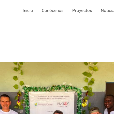
Inicio
Conócenos
Proyectos
Notici