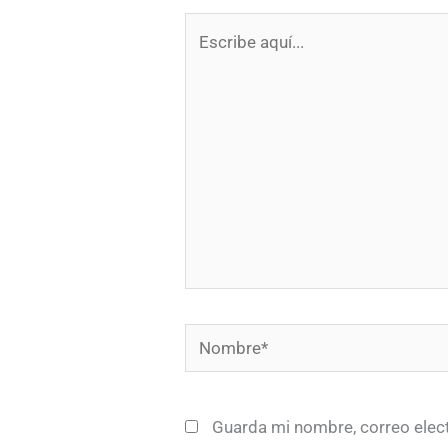
Escribe
aquí...
Nombre*
Guarda mi nombre, correo elec