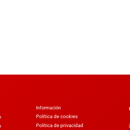
Información
Política de cookies
e
Política de privacidad
e