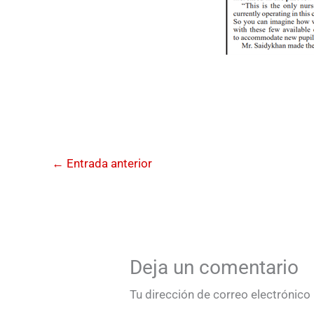
←
Entrada anterior
Deja un comentario
Tu dirección de correo electrónico