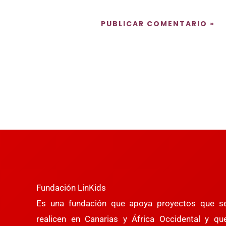
Fundación LinKids
Es una fundación que apoya proyectos que s
realicen en Canarias y África Occidental y qu