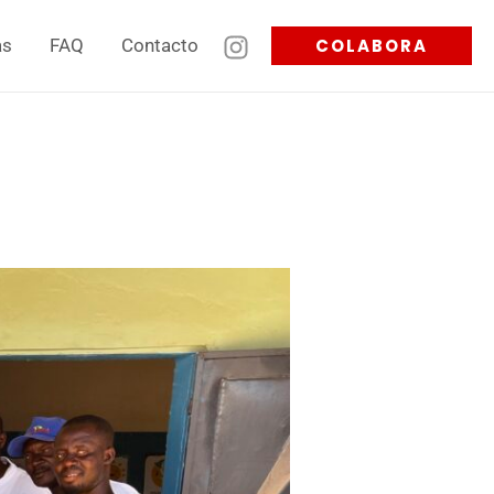
as
FAQ
Contacto
COLABORA