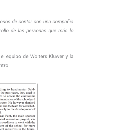
losos de contar con una compañía
rollo de las personas que más lo
el equipo de Wolters Kluwer y la
ntro.