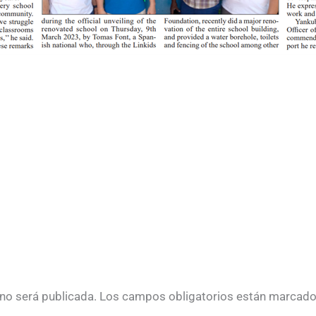
 no será publicada.
Los campos obligatorios están marcad